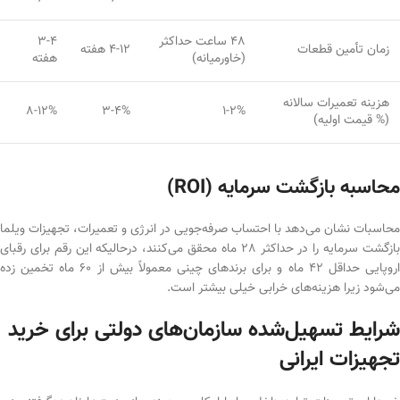
48 ساعت حداکثر
3-4
زمان تأمین قطعات
4-12 هفته
(خاورمیانه)
هفته
هزینه تعمیرات سالانه
8-12%
3-4%
1-2%
(% قیمت اولیه)
محاسبه بازگشت سرمایه (ROI)
محاسبات نشان می‌دهد با احتساب صرفه‌جویی در انرژی و تعمیرات، تجهیزات ویلما
بازگشت سرمایه را در حداکثر 28 ماه محقق می‌کنند، درحالیکه این رقم برای رقبای
اروپایی حداقل 42 ماه و برای برندهای چینی معمولاً بیش از 60 ماه تخمین زده
می‌شود زیرا هزینه‌های خرابی خیلی بیشتر است.
شرایط تسهیل‌شده سازمان‌های دولتی برای خرید
تجهیزات ایرانی