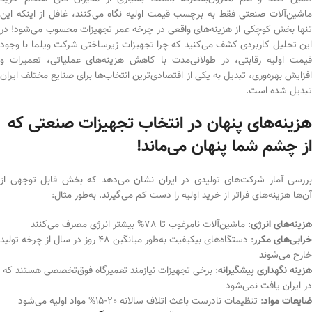
ماشین‌آلات صنعتی فقط به برچسب قیمت اولیه نگاه می‌کنند، غافل از اینکه این
تنها بخش کوچکی از هزینه‌های واقعی در چرخه عمر تجهیزات محسوب می‌شود! در
این تحلیل کاربردی کشف می‌کنید که چرا تجهیزات زیرساختی شرکت ویلما با وجود
قیمت اولیه رقابتی، در طولانی‌مدت با کاهش هزینه‌های عملیاتی، تعمیرات و
افزایش بهره‌وری، تبدیل به یکی از اقتصادی‌ترین انتخاب‌ها برای صنایع مختلف ایران
تبدیل شده است.
هزینه‌های پنهان در انتخاب تجهیزات صنعتی که
از چشم شما پنهان می‌ماند!
بررسی آمار شرکت‌های تولیدی در ایران نشان می‌دهد که بخش قابل توجهی از
آن‌ها هزینه‌های فراتر از خرید اولیه را دست کم می‌گیرند. به‌طور مثال:
هزینه‌های انرژی
: ماشین‌آلات نامرغوب تا 78% بیشتر انرژی مصرف می‌کنند
خرابی‌های مکرر
: دستگاه‌های بیکیفیت به‌طور میانگین 48 روز در سال از چرخه تولید
خارج می‌شوند
هزینه نگهداری پیشگیرانه
: برخی تجهیزات نیازمند تعمیرگاه فوق‌تخصصی هستند که
در ایران یافت نمی‌شود
ضایعات مواد
: تنظیمات نادرست باعث اتلاف سالانه 20-15% مواد اولیه می‌شود