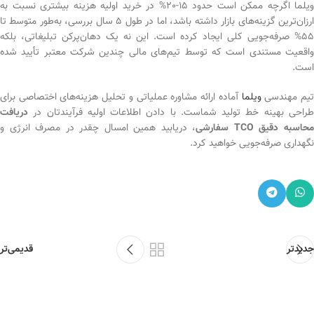
ویلما اگرچه ممکن است حدود 15-20% در خرید اولیه هزینه بیشتری نسبت به
ارزان‌ترین گزینه‌های بازار داشته باشد، اما در طول 5 سال بررسی، به‌طور متوسط تا
55% صرفه‌جویی کلی ایجاد کرده است. این نه یک دهان‌پرکن تبلیغاتی، بلکه
واقعیت مستندی است که توسط تیم‌های مالی چندین شرکت معتبر تأیید شده
است.
یم مهندسی
ویلما
آماده ارائه مشاوره عملیاتی و تحلیل هزینه‌های اختصاصی برای
طراحی بهینه خط تولید شماست. با دادن اطلاعات اولیه فرآیندتان در
دریافت
حاسبه دقیق TCO سفارشی
، دریابید همین امسال چقدر در مصرف انرژی و
نگهداری صرفه‌جویی خواهید کرد.
جدیدتر
قدیمی‌تر